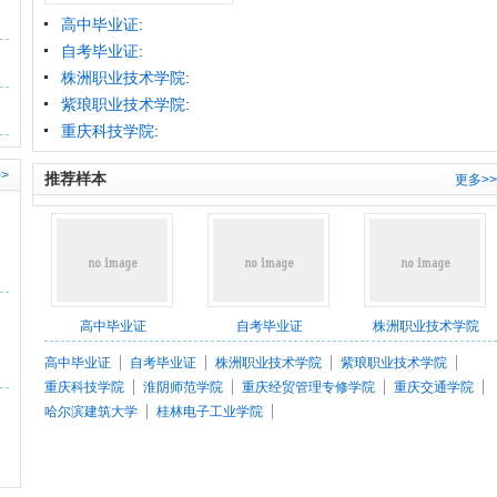
高中毕业证
:
自考毕业证
:
株洲职业技术学院
:
紫琅职业技术学院
:
重庆科技学院
:
>
推荐样本
更多>>
高中毕业证
自考毕业证
株洲职业技术学院
高中毕业证
自考毕业证
株洲职业技术学院
紫琅职业技术学院
重庆科技学院
淮阴师范学院
重庆经贸管理专修学院
重庆交通学院
哈尔滨建筑大学
桂林电子工业学院