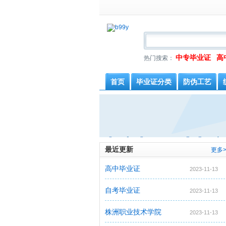
中专毕业证
高
热门搜索：
首页
毕业证分类
防伪工艺
最近更新
更多>
高中毕业证
2023-11-13
自考毕业证
2023-11-13
株洲职业技术学院
2023-11-13